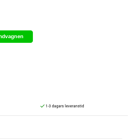
undvagnen
1-3 dagars leveranstid