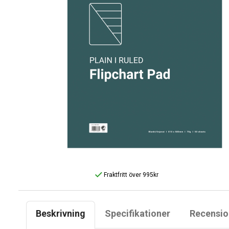
Fraktfritt över 995kr
Beskrivning
Specifikationer
Recensio