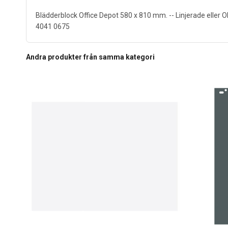
Blädderblock Office Depot 580 x 810 mm. -- Linjerade eller Ol
4041 0675
Andra produkter från samma kategori