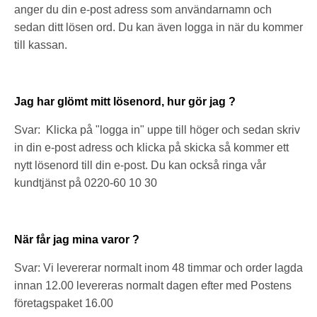
anger du din e-post adress som användarnamn och
sedan ditt lösen ord. Du kan även logga in när du kommer
till kassan.
Jag har glömt mitt lösenord, hur gör jag ?
Svar: Klicka på "logga in" uppe till höger och sedan skriv
in din e-post adress och klicka på skicka så kommer ett
nytt lösenord till din e-post. Du kan också ringa vår
kundtjänst på 0220-60 10 30
När får jag mina varor ?
Svar: Vi levererar normalt inom 48 timmar och order lagda
innan 12.00 levereras normalt dagen efter med Postens
företagspaket 16.00