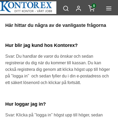
0
Här hittar du några av de vanligaste frågorna
Hur blir jag kund hos Kontorex?
Svar: Du handlar de varor du önskar och sedan
registrerar du dig när du kommer till kassan. Du kan
också registrera dig genom att klicka högst upp till höger
på "logga in" och sedan fyller du i din e-postadress och
ett säkert lösenord och klickar på fortsätt.
Hur loggar jag in?
Svar: Klicka på "logga in" högst upp till höger, sedan