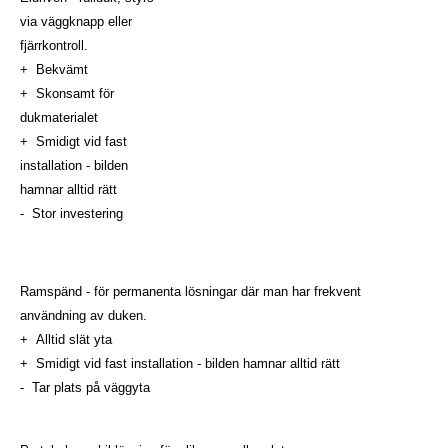
via väggknapp eller
fjärrkontroll.
+ Bekvämt
+ Skonsamt för
dukmaterialet
+ Smidigt vid fast
installation - bilden
hamnar alltid rätt
- Stor investering
Ramspänd - för permanenta lösningar där man har frekvent
användning av duken.
+ Alltid slät yta
+ Smidigt vid fast installation - bilden hamnar alltid rätt
- Tar plats på väggyta