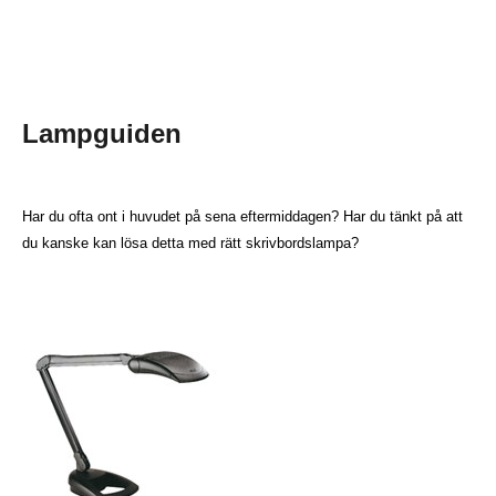
Lampguiden
Har du ofta ont i huvudet på sena eftermiddagen? Har du tänkt på att
du kanske kan lösa detta med rätt skrivbordslampa?