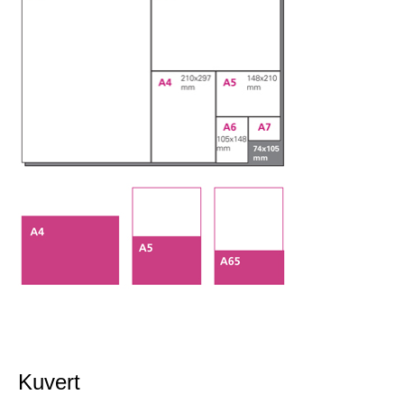
Kuvert