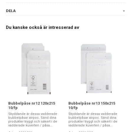
DELA
Du kanske också är intresserad av
Bubbelpåse nr12 120x215
Bubbelpåse nr13 150x215
10/fp
10/fp
Skyddande är dessa vadderade
Skyddande är dessa vadderade
bubbelpåsar airpoc. Sänd dina
bubbelpåsar airpoc. Sänd dina
produkter tryggt och säkert i de
produkter tryggt och säkert i de
vadderade kuverten / påsa...
vadderade kuverten / påsa...