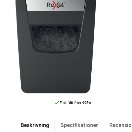
Fraktfritt över 995kr
Beskrivning
Specifikationer
Recensio