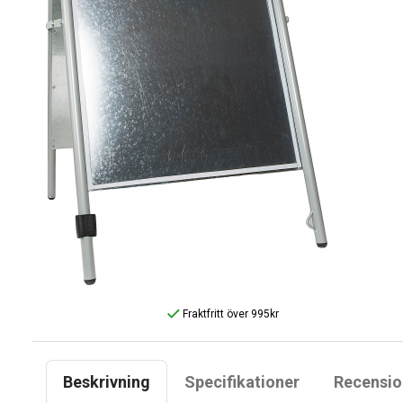
Fraktfritt över 995kr
Beskrivning
Specifikationer
Recensio