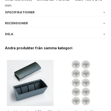
mm
SPECIFIKATIONER
RECENSIONER
DELA
Andra produkter från samma kategori