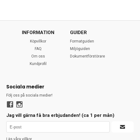
INFORMATION
GUIDER
Köpvillkor
Formatguiden
FAQ
Miljöguiden
Om oss
Dokumentförstörare
Kundprofil
Sociala medier
Följ oss på sociala medier!
Jag vill gärna få bra erbjudanden! (ca 1 per mån)
Läs våra villkor