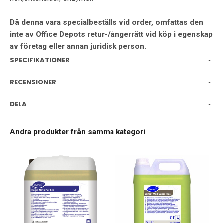
Då denna vara specialbeställs vid order, omfattas den
inte av Office Depots retur-/ångerrätt vid köp i egenskap
av företag eller annan juridisk person.
SPECIFIKATIONER
RECENSIONER
DELA
Andra produkter från samma kategori