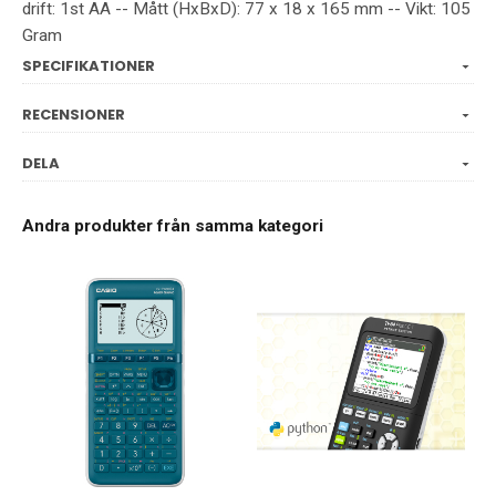
drift: 1st AA -- Mått (HxBxD): 77 x 18 x 165 mm -- Vikt: 105
Gram
SPECIFIKATIONER
RECENSIONER
DELA
Andra produkter från samma kategori