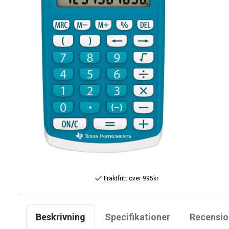
Fraktfritt över 995kr
Beskrivning
Specifikationer
Recensio