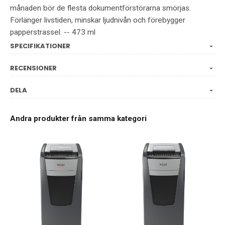
månaden bör de flesta dokumentförstörarna smörjas.
Förlänger livstiden, minskar ljudnivån och förebygger
papperstrassel. -- 473 ml
SPECIFIKATIONER
RECENSIONER
DELA
Andra produkter från samma kategori