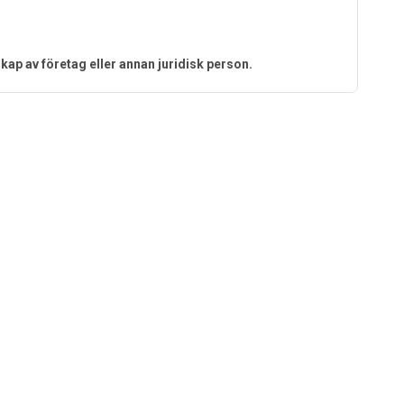
kap av företag eller annan juridisk person.