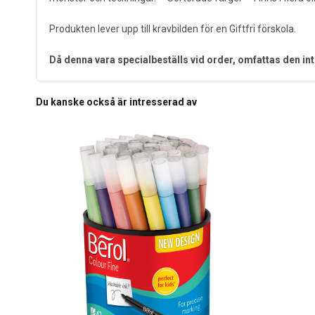
Produkten lever upp till kravbilden för en Giftfri förskola.
Då denna vara specialbeställs vid order, omfattas den int
Du kanske också är intresserad av