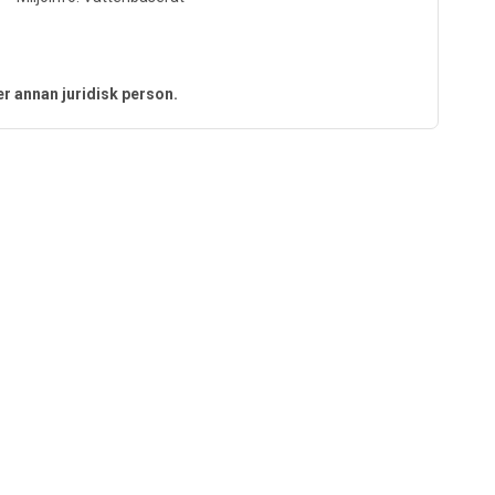
er annan juridisk person.