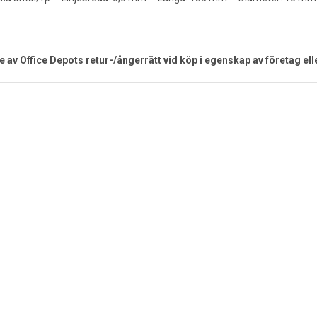
e av Office Depots retur-/ångerrätt vid köp i egenskap av företag ell