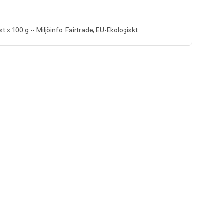
 x 100 g -- Miljöinfo: Fairtrade, EU-Ekologiskt