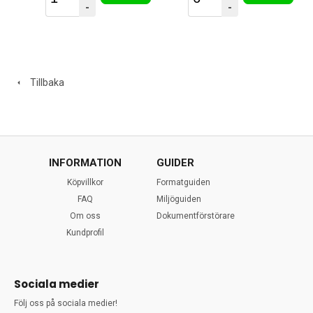
-
-
Tillbaka
INFORMATION
GUIDER
Köpvillkor
Formatguiden
FAQ
Miljöguiden
Om oss
Dokumentförstörare
Kundprofil
Sociala medier
Följ oss på sociala medier!