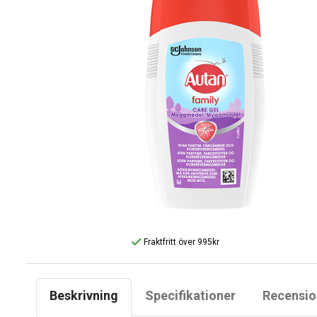
Fraktfritt över 995kr
Beskrivning
Specifikationer
Recensio