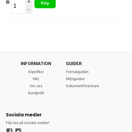
+
Köp
-
INFORMATION
GUIDER
Köpvillkor
Formatguiden
FAQ
Miljöguiden
Om oss
Dokumentförstörare
Kundprofil
Sociala medier
Följ oss på sociala medier!